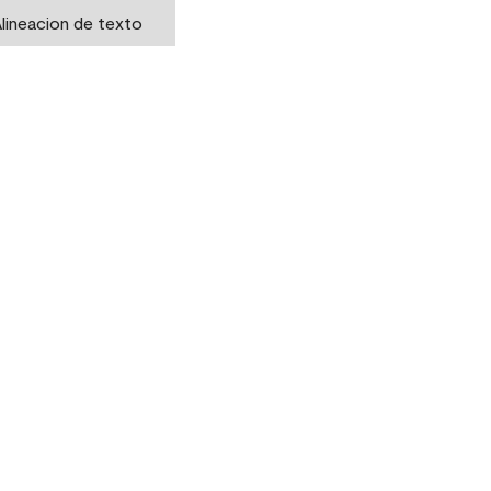
lineacion de texto